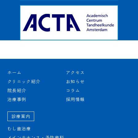
ホーム
アクセス
クリニック紹介
お知らせ
院長紹介
コラム
治療事例
採用情報
診療案内
むし歯治療
メインテナンス・予防歯科