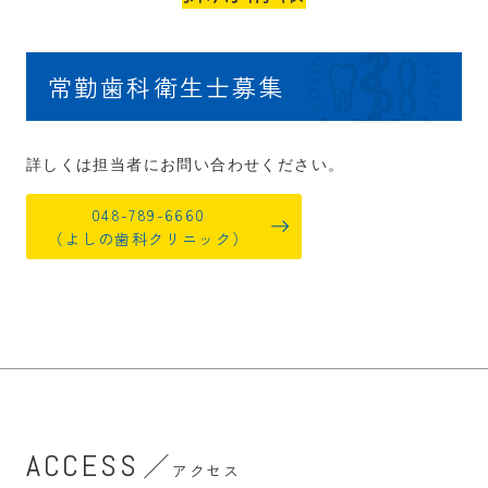
常勤歯科衛生士募集
詳しくは担当者にお問い合わせください。
048-789-6660
（よしの歯科クリニック）
ACCESS
アクセス